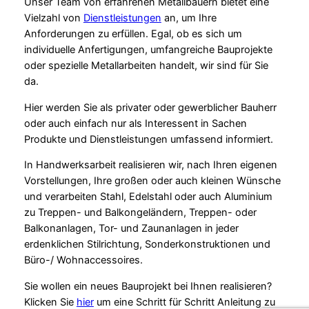
Unser Team von erfahrenen Metallbauern bietet eine
Vielzahl von
Dienstleistungen
an, um Ihre
Anforderungen zu erfüllen. Egal, ob es sich um
individuelle Anfertigungen, umfangreiche Bauprojekte
oder spezielle Metallarbeiten handelt, wir sind für Sie
da.
Hier werden Sie als privater oder gewerblicher Bauherr
oder auch einfach nur als Interessent in Sachen
Produkte und Dienstleistungen umfassend informiert.
In Handwerksarbeit realisieren wir, nach Ihren eigenen
Vorstellungen, Ihre großen oder auch kleinen Wünsche
und verarbeiten Stahl, Edelstahl oder auch Aluminium
zu Treppen- und Balkongeländern, Treppen- oder
Balkonanlagen, Tor- und Zaunanlagen in jeder
erdenklichen Stilrichtung, Sonderkonstruktionen und
Büro-/ Wohnaccessoires.
Sie wollen ein neues Bauprojekt bei Ihnen realisieren?
Klicken Sie
hier
um eine Schritt für Schritt Anleitung zu