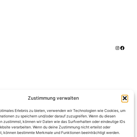
Instagra
Facebo
Zustimmung verwalten
optimales Erlebnis zu bieten, verwenden wir Technologien wie Cookies, um
mationen zu speichern und/oder darauf zuzugreifen. Wenn du diesen
n zustimmst, können wir Daten wie das Surfverhalten oder eindeutige IDs
ebsite verarbeiten. Wenn du deine Zustimmung nicht erteilst oder
t, können bestimmte Merkmale und Funktionen beeinträchtigt werden.