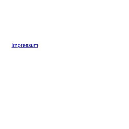
Impressum