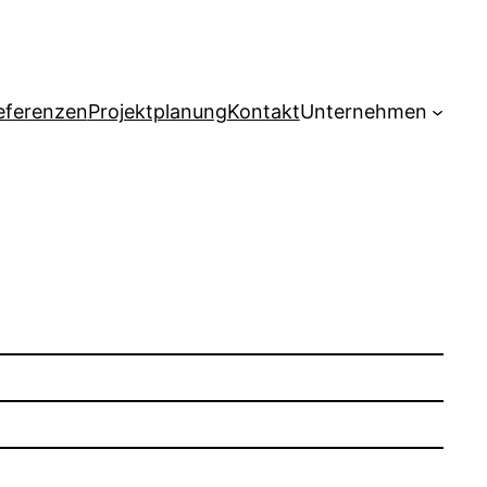
eferenzen
Projektplanung
Kontakt
Unternehmen